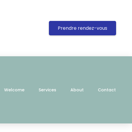
Prendre rendez-vous
Welcome
Services
About
Contact