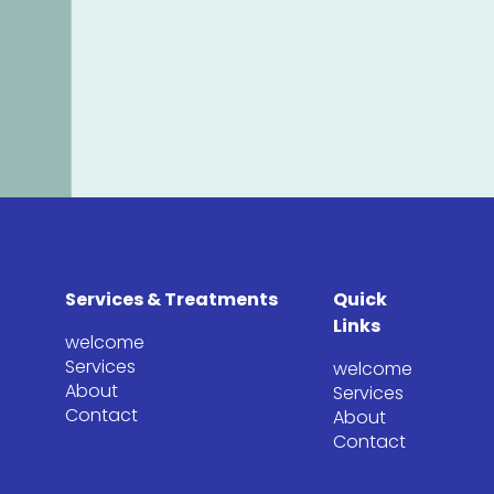
Services & Treatments
Quick
Links
welcome
Services
welcome
About
Services
Contact
About
Contact