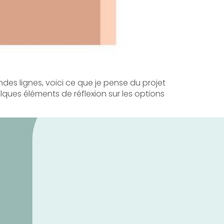
des lignes, voici ce que je pense du projet
elques éléments de réflexion sur les options